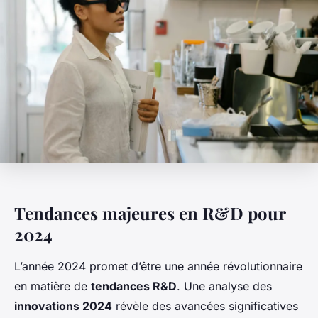
Tendances majeures en R&D pour
2024
L’année 2024 promet d’être une année révolutionnaire
en matière de
tendances R&D
. Une analyse des
innovations 2024
révèle des avancées significatives