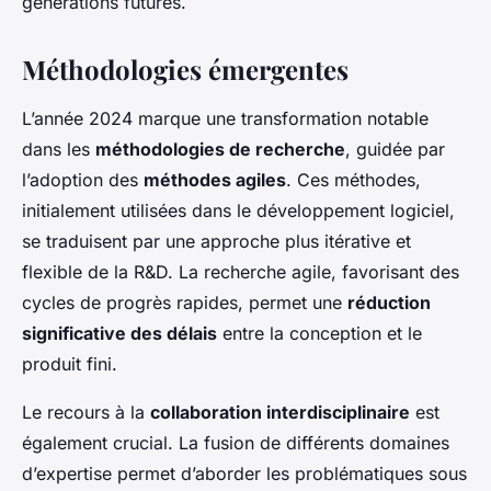
générations futures.
Méthodologies émergentes
L’année 2024 marque une transformation notable
dans les
méthodologies de recherche
, guidée par
l’adoption des
méthodes agiles
. Ces méthodes,
initialement utilisées dans le développement logiciel,
se traduisent par une approche plus itérative et
flexible de la R&D. La recherche agile, favorisant des
cycles de progrès rapides, permet une
réduction
significative des délais
entre la conception et le
produit fini.
Le recours à la
collaboration interdisciplinaire
est
également crucial. La fusion de différents domaines
d’expertise permet d’aborder les problématiques sous