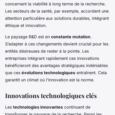
concernant la viabilité à long terme de la recherche.
Les secteurs de la santé, par exemple, accordent une
attention particulière aux solutions durables, intégrant
éthique et innovation.
Le paysage R&D est en
constante mutation
.
S’adapter à ces changements devient crucial pour les
entités désireuses de rester à la pointe. Les
entreprises intégrant rapidement ces innovations
bénéficieront des avantages stratégiques indéniables
que ces
évolutions technologiques
entraînent. Cela
garantit un climat où l’innovation est la norme.
Innovations technologiques clés
Les
technologies innovantes
continuent de
transformer le paysage de la recherche. Parmi les