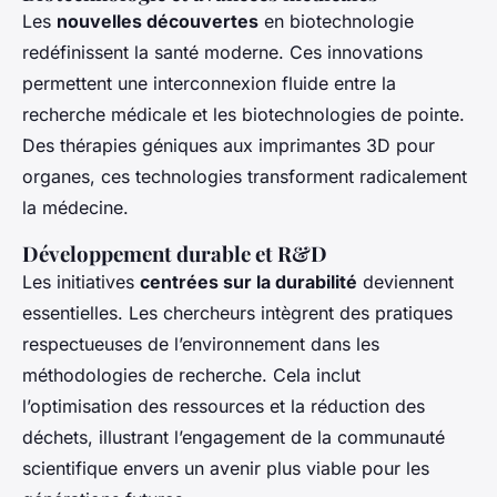
Les
nouvelles découvertes
en biotechnologie
redéfinissent la santé moderne. Ces innovations
permettent une interconnexion fluide entre la
recherche médicale et les biotechnologies de pointe.
Des thérapies géniques aux imprimantes 3D pour
organes, ces technologies transforment radicalement
la médecine.
Développement durable et R&D
Les initiatives
centrées sur la durabilité
deviennent
essentielles. Les chercheurs intègrent des pratiques
respectueuses de l’environnement dans les
méthodologies de recherche. Cela inclut
l’optimisation des ressources et la réduction des
déchets, illustrant l’engagement de la communauté
scientifique envers un avenir plus viable pour les