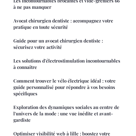
Les incontournables brocantes et vide-greniers 66
à ne pas manquer
Avocat chirurgien dentiste : accompagnez votre
pratique en toute sécurité
Guide pour un avocat chirurgien dentiste :
sécurisez votre activité
Les solutions d'électrostimulation incontournables
à connaître
Comment trouver le vélo électrique idéal : votre
guide personnalisé pour répondre à vos besoins
spécifiques
Exploration des dynamiques sociales au centre de
l'univers de la mode : une vue inédite et avant-
gardiste
Optimiser visibilité web à lille : boostez votre