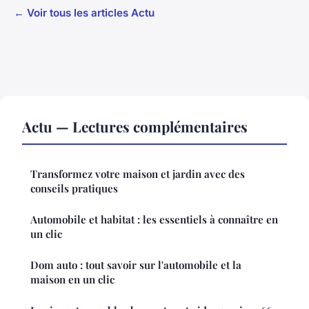
← Voir tous les articles Actu
Actu — Lectures complémentaires
Transformez votre maison et jardin avec des
conseils pratiques
Automobile et habitat : les essentiels à connaître en
un clic
Dom auto : tout savoir sur l'automobile et la
maison en un clic