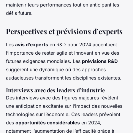
maintenir leurs performances tout en anticipant les
défis futurs.
Perspectives et prévisions d’experts
Les
avis d’experts
en R&D pour 2024 accentuent
l’importance de rester agile et innovant en vue des
futures exigences mondiales. Les
prévisions R&D
suggèrent une dynamique où des approches
audacieuses transforment les disciplines existantes.
Interviews avec des leaders d’industrie
Des interviews avec des figures majeures révèlent
une anticipation excitante sur l’impact des nouvelles
technologies sur l’économie. Ces leaders prévoient
des
opportunités considérables
en 2024,
notamment l’augmentation de l’efficacité grâce à