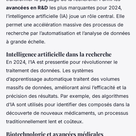
avancées en R&D
les plus marquantes pour 2024,
l’intelligence artificielle (IA) joue un rôle central. Elle
permet une accélération massive des processus de
recherche par l’automatisation et l’analyse de données
à grande échelle.
Intelligence artificielle dans la recherche
En 2024, l’IA est pressentie pour révolutionner le
traitement des données. Les systèmes
d’apprentissage automatique traitent des volumes
massifs de données, améliorant ainsi l’efficacité et la
précision des résultats. Par exemple, des algorithmes
d’IA sont utilisés pour identifier des composés dans la
découverte de nouveaux médicaments, un processus
traditionnellement lent et coûteux.
Biotechnologie et avancées médicales