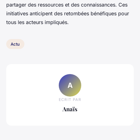
partager des ressources et des connaissances. Ces
initiatives anticipent des retombées bénéfiques pour
tous les acteurs impliqués.
Actu
A
ECRIT PAR
Anaïs