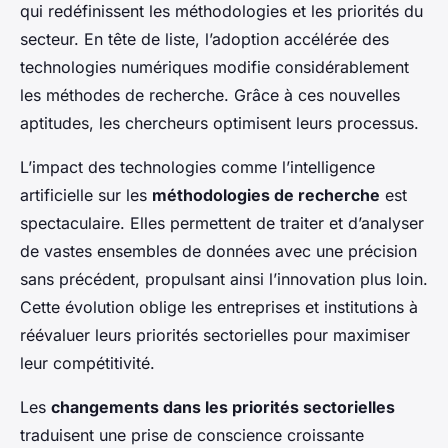
qui redéfinissent les méthodologies et les priorités du
secteur. En tête de liste, l’adoption accélérée des
technologies numériques modifie considérablement
les méthodes de recherche. Grâce à ces nouvelles
aptitudes, les chercheurs optimisent leurs processus.
L’impact des technologies comme l’intelligence
artificielle sur les
méthodologies de recherche
est
spectaculaire. Elles permettent de traiter et d’analyser
de vastes ensembles de données avec une précision
sans précédent, propulsant ainsi l’innovation plus loin.
Cette évolution oblige les entreprises et institutions à
réévaluer leurs priorités sectorielles pour maximiser
leur compétitivité.
Les
changements dans les priorités sectorielles
traduisent une prise de conscience croissante