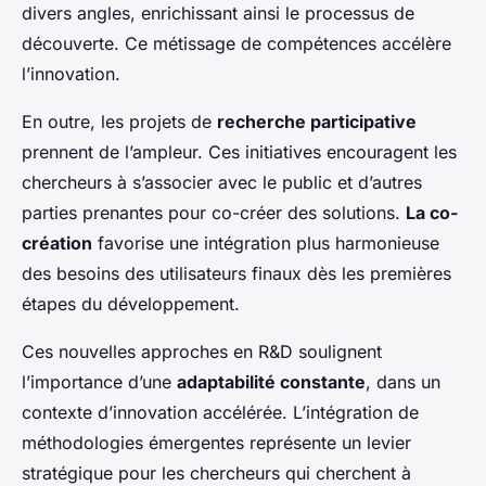
divers angles, enrichissant ainsi le processus de
découverte. Ce métissage de compétences accélère
l’innovation.
En outre, les projets de
recherche participative
prennent de l’ampleur. Ces initiatives encouragent les
chercheurs à s’associer avec le public et d’autres
parties prenantes pour co-créer des solutions.
La co-
création
favorise une intégration plus harmonieuse
des besoins des utilisateurs finaux dès les premières
étapes du développement.
Ces nouvelles approches en R&D soulignent
l’importance d’une
adaptabilité constante
, dans un
contexte d’innovation accélérée. L’intégration de
méthodologies émergentes représente un levier
stratégique pour les chercheurs qui cherchent à