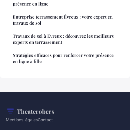
présence en ligne
Entreprise terrassement Évreux : votre expert en
travaux de sol
Travaux de sol à Évreux : découvrez les meilleurs
experts en terrassement
Stratégies efficaces pour renforcer votre présence
en ligne à lille
Theaterobers
Mentions légales
Contact