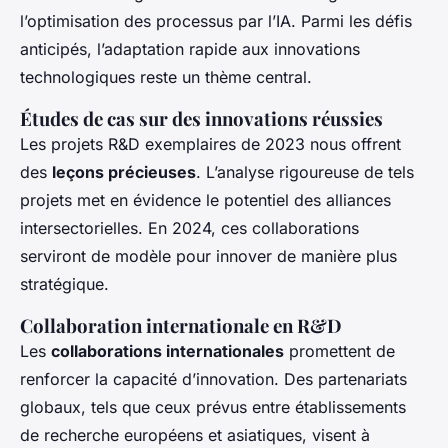
l’optimisation des processus par l’IA. Parmi les défis
anticipés, l’adaptation rapide aux innovations
technologiques reste un thème central.
Études de cas sur des innovations réussies
Les projets R&D exemplaires de 2023 nous offrent
des
leçons précieuses
. L’analyse rigoureuse de tels
projets met en évidence le potentiel des alliances
intersectorielles. En 2024, ces collaborations
serviront de modèle pour innover de manière plus
stratégique.
Collaboration internationale en R&D
Les
collaborations internationales
promettent de
renforcer la capacité d’innovation. Des partenariats
globaux, tels que ceux prévus entre établissements
de recherche européens et asiatiques, visent à