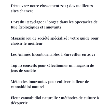
Découvrez notre classement 2025 des meilleurs
sites chanvre
L'Art du Recyclage : Plongée dans les Spectacles de
Rue Écologiques et Innovants
Magasin jeu de société spécialisé : votre guide pour
choisir le meilleur
Les Animés Incontournables à Surveiller en 2021
Top 10 conseils pour sélectionner un magasin de
jeux de société
Méthodes innovantes pour cultiver la fleur de
cannabidiol naturel
Fleur cannabidiol naturelle : méthodes de culture à
découvrir