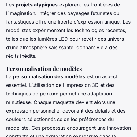
Les
projets atypiques
explorent les frontières de
l’imagination. Intégrer des paysages futuristes ou
fantastiques offre une liberté d’expression unique. Les
modélistes expérimentent les technologies récentes,
telles que les lumières LED pour revêtir ces univers
d’une atmosphère saisissante, donnant vie à des
récits inédits.
Personnalisation de modèles
La
personnalisation des modèles
est un aspect
essentiel. L’utilisation de l’impression 3D et des
techniques de peinture permet une adaptation
minutieuse. Chaque maquette devient alors une
expression personnelle, dévoilant des détails et des
couleurs sélectionnés selon les préférences du
modéliste. Ces processus encouragent une innovation
constante et une exploration expressive dans la