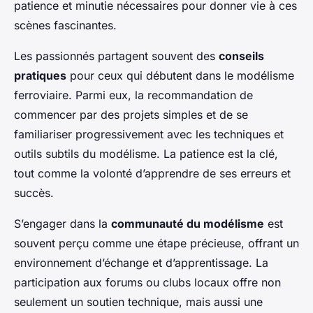
patience et minutie nécessaires pour donner vie à ces
scènes fascinantes.
Les passionnés partagent souvent des
conseils
pratiques
pour ceux qui débutent dans le modélisme
ferroviaire. Parmi eux, la recommandation de
commencer par des projets simples et de se
familiariser progressivement avec les techniques et
outils subtils du modélisme. La patience est la clé,
tout comme la volonté d’apprendre de ses erreurs et
succès.
S’engager dans la
communauté du modélisme
est
souvent perçu comme une étape précieuse, offrant un
environnement d’échange et d’apprentissage. La
participation aux forums ou clubs locaux offre non
seulement un soutien technique, mais aussi une