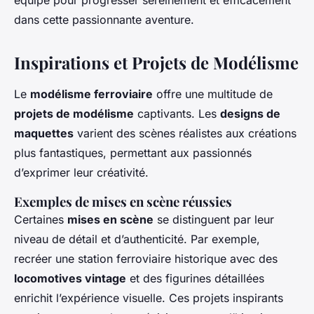
équipé pour progresser sereinement et efficacement
dans cette passionnante aventure.
Inspirations et Projets de Modélisme
Le
modélisme ferroviaire
offre une multitude de
projets de modélisme
captivants. Les
designs de
maquettes
varient des scènes réalistes aux créations
plus fantastiques, permettant aux passionnés
d’exprimer leur créativité.
Exemples de mises en scène réussies
Certaines
mises en scène
se distinguent par leur
niveau de détail et d’authenticité. Par exemple,
recréer une station ferroviaire historique avec des
locomotives vintage
et des figurines détaillées
enrichit l’expérience visuelle. Ces projets inspirants