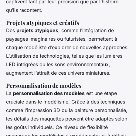
captivent tant par leur précision que par l’histoire
qu’ils racontent.
Projets atypiques et créatifs
Des
projets atypiques
, comme l’intégration de
paysages imaginaires ou futuristes, permettent à
chaque modéliste d’explorer de nouvelles approches.
L’utilisation de technologies, telles que les lumières
LED intégrées ou les sons environnementaux,
augmentent l’attrait de ces univers miniatures.
Personnalisation de modèles
La
personnalisation des modèles
est une étape
cruciale dans le modélisme. Grâce à des techniques
comme l’impression 3D ou la peinture personnalisée,
les détails des maquettes peuvent être adaptés selon
les goûts individuels. Ce niveau de flexibilité
encourage les modélistes à expérimenter et à définir