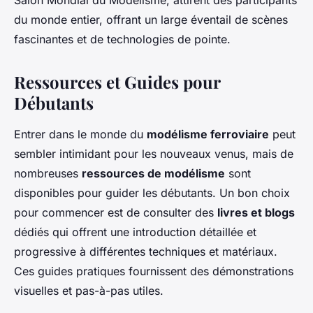
Salon Mondial du Modélisme, attirent des participants
du monde entier, offrant un large éventail de scènes
fascinantes et de technologies de pointe.
Ressources et Guides pour
Débutants
Entrer dans le monde du
modélisme ferroviaire
peut
sembler intimidant pour les nouveaux venus, mais de
nombreuses
ressources de modélisme
sont
disponibles pour guider les débutants. Un bon choix
pour commencer est de consulter des
livres et blogs
dédiés qui offrent une introduction détaillée et
progressive à différentes techniques et matériaux.
Ces guides pratiques fournissent des démonstrations
visuelles et pas-à-pas utiles.