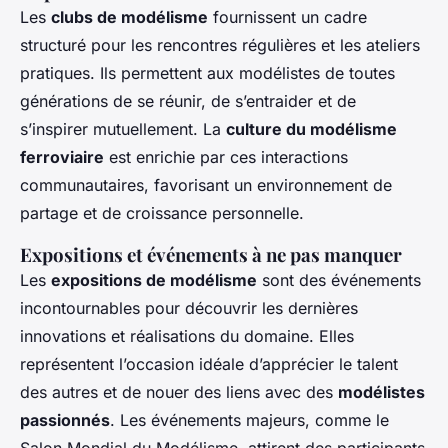
Les
clubs de modélisme
fournissent un cadre
structuré pour les rencontres régulières et les ateliers
pratiques. Ils permettent aux modélistes de toutes
générations de se réunir, de s’entraider et de
s’inspirer mutuellement. La
culture du modélisme
ferroviaire
est enrichie par ces interactions
communautaires, favorisant un environnement de
partage et de croissance personnelle.
Expositions et événements à ne pas manquer
Les
expositions de modélisme
sont des événements
incontournables pour découvrir les dernières
innovations et réalisations du domaine. Elles
représentent l’occasion idéale d’apprécier le talent
des autres et de nouer des liens avec des
modélistes
passionnés
. Les événements majeurs, comme le