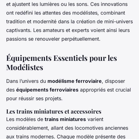
et ajustent les lumières ou les sons. Ces innovations
ont redéfini les attentes des modélistes, combinant
tradition et modernité dans la création de mini-univers
captivants. Les amateurs et experts voient ainsi leurs
passions se renouveler perpétuellement.
Équipements Essentiels pour les
Modélistes
Dans l’univers du
modélisme ferroviaire
, disposer
des
équipements ferroviaires
appropriés est crucial
pour réussir ses projets.
Les trains miniatures et accessoires
Les modèles de
trains miniatures
varient
considérablement, allant des locomotives anciennes
aux trains modernes. Chaque modèle présente des