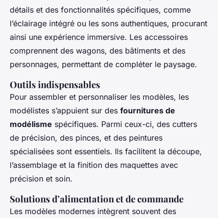
détails et des fonctionnalités spécifiques, comme
l’éclairage intégré ou les sons authentiques, procurant
ainsi une expérience immersive. Les accessoires
comprennent des wagons, des bâtiments et des
personnages, permettant de compléter le paysage.
Outils indispensables
Pour assembler et personnaliser les modèles, les
modélistes s’appuient sur des
fournitures de
modélisme
spécifiques. Parmi ceux-ci, des cutters
de précision, des pinces, et des peintures
spécialisées sont essentiels. Ils facilitent la découpe,
l’assemblage et la finition des maquettes avec
précision et soin.
Solutions d’alimentation et de commande
Les modèles modernes intègrent souvent des