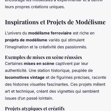
leurs propres créations uniques.
Inspirations et Projets de Modélisme
L’univers du
modélisme ferroviaire
est riche en
projets de modélisme
variés qui stimulent
l’imagination et la créativité des passionnés.
Exemples de mises en scène réussies
Certaines
mises en scène
captivent par leur
authenticité. Une station historique, peuplée de
locomotives vintage
et de figurines précises, raconte
des histoires visuelles fascinantes. Ces projets mêlent
art et technique, créant des vignettes qui semblent
issues d’un passé lointain.
Projets atypiques et créatifs