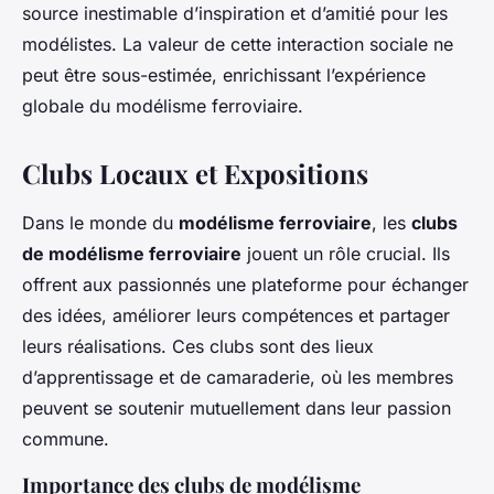
source inestimable d’inspiration et d’amitié pour les
modélistes. La valeur de cette interaction sociale ne
peut être sous-estimée, enrichissant l’expérience
globale du modélisme ferroviaire.
Clubs Locaux et Expositions
Dans le monde du
modélisme ferroviaire
, les
clubs
de modélisme ferroviaire
jouent un rôle crucial. Ils
offrent aux passionnés une plateforme pour échanger
des idées, améliorer leurs compétences et partager
leurs réalisations. Ces clubs sont des lieux
d’apprentissage et de camaraderie, où les membres
peuvent se soutenir mutuellement dans leur passion
commune.
Importance des clubs de modélisme