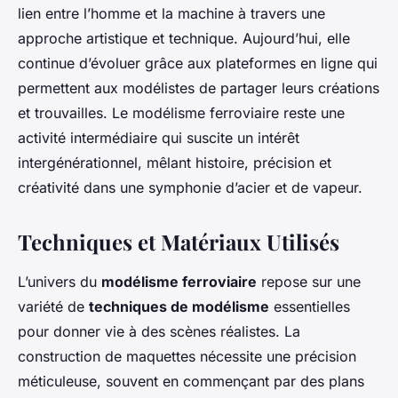
lien entre l’homme et la machine à travers une
approche artistique et technique. Aujourd’hui, elle
continue d’évoluer grâce aux plateformes en ligne qui
permettent aux modélistes de partager leurs créations
et trouvailles. Le modélisme ferroviaire reste une
activité intermédiaire qui suscite un intérêt
intergénérationnel, mêlant histoire, précision et
créativité dans une symphonie d’acier et de vapeur.
Techniques et Matériaux Utilisés
L’univers du
modélisme ferroviaire
repose sur une
variété de
techniques de modélisme
essentielles
pour donner vie à des scènes réalistes. La
construction de maquettes nécessite une précision
méticuleuse, souvent en commençant par des plans