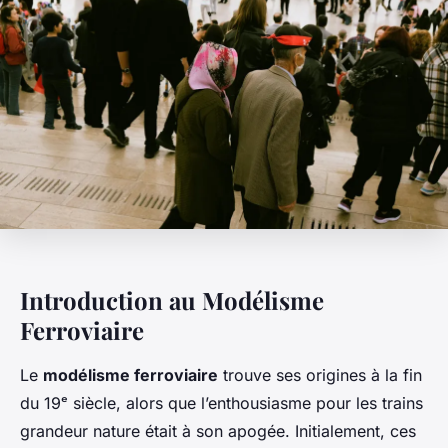
Introduction au Modélisme
Ferroviaire
Le
modélisme ferroviaire
trouve ses origines à la fin
du 19ᵉ siècle, alors que l’enthousiasme pour les trains
grandeur nature était à son apogée. Initialement, ces