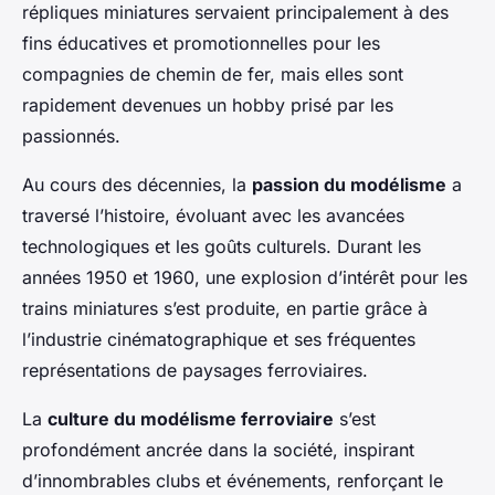
répliques miniatures servaient principalement à des
fins éducatives et promotionnelles pour les
compagnies de chemin de fer, mais elles sont
rapidement devenues un hobby prisé par les
passionnés.
Au cours des décennies, la
passion du modélisme
a
traversé l’histoire, évoluant avec les avancées
technologiques et les goûts culturels. Durant les
années 1950 et 1960, une explosion d’intérêt pour les
trains miniatures s’est produite, en partie grâce à
l’industrie cinématographique et ses fréquentes
représentations de paysages ferroviaires.
La
culture du modélisme ferroviaire
s’est
profondément ancrée dans la société, inspirant
d’innombrables clubs et événements, renforçant le