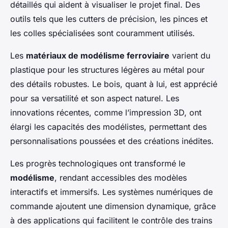
détaillés qui aident à visualiser le projet final. Des
outils tels que les cutters de précision, les pinces et
les colles spécialisées sont couramment utilisés.
Les
matériaux de modélisme ferroviaire
varient du
plastique pour les structures légères au métal pour
des détails robustes. Le bois, quant à lui, est apprécié
pour sa versatilité et son aspect naturel. Les
innovations récentes, comme l’impression 3D, ont
élargi les capacités des modélistes, permettant des
personnalisations poussées et des créations inédites.
Les progrès technologiques ont transformé le
modélisme
, rendant accessibles des modèles
interactifs et immersifs. Les systèmes numériques de
commande ajoutent une dimension dynamique, grâce
à des applications qui facilitent le contrôle des trains