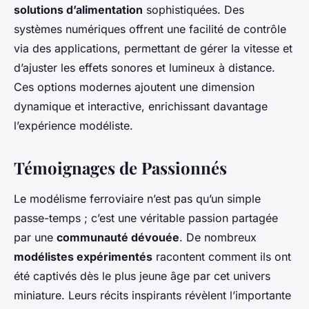
solutions d’alimentation
sophistiquées. Des
systèmes numériques offrent une facilité de contrôle
via des applications, permettant de gérer la vitesse et
d’ajuster les effets sonores et lumineux à distance.
Ces options modernes ajoutent une dimension
dynamique et interactive, enrichissant davantage
l’expérience modéliste.
Témoignages de Passionnés
Le modélisme ferroviaire n’est pas qu’un simple
passe-temps ; c’est une véritable passion partagée
par une
communauté dévouée
. De nombreux
modélistes expérimentés
racontent comment ils ont
été captivés dès le plus jeune âge par cet univers
miniature. Leurs récits inspirants révèlent l’importante