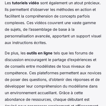
Les
tutoriels vidéo
sont également un atout précieux.
Ils permettent d’observer les méthodes en action et
facilitent la compréhension de concepts parfois
complexes. Ces vidéos couvrent une vaste gamme
de sujets, de l’assemblage de base à la
personnalisation avancée, apportant un support visuel
aux instructions écrites.
De plus, les
outils en ligne
tels que les forums de
discussion encouragent le partage d’expériences et
de conseils entre modélistes de tous niveaux de
compétence. Ces plateformes permettent aux novices
de poser des questions, d’obtenir des réponses et de
développer leur compréhension du modélisme dans
un environnement accueillant. Grâce à cette
abondance de ressources, chaque débutant est