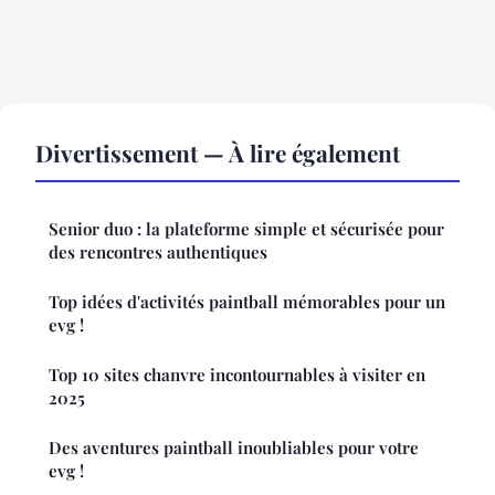
Divertissement — À lire également
Senior duo : la plateforme simple et sécurisée pour
des rencontres authentiques
Top idées d'activités paintball mémorables pour un
evg !
Top 10 sites chanvre incontournables à visiter en
2025
Des aventures paintball inoubliables pour votre
evg !