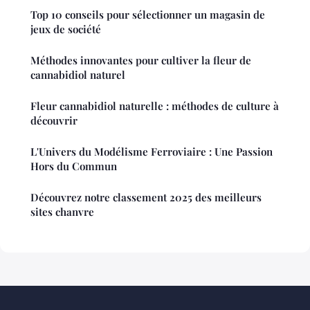
Top 10 conseils pour sélectionner un magasin de
jeux de société
Méthodes innovantes pour cultiver la fleur de
cannabidiol naturel
Fleur cannabidiol naturelle : méthodes de culture à
découvrir
L'Univers du Modélisme Ferroviaire : Une Passion
Hors du Commun
Découvrez notre classement 2025 des meilleurs
sites chanvre