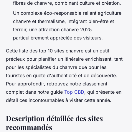
fibres de chanvre, combinant culture et création.
Un complexe éco-responsable reliant agriculture
chanvre et thermalisme, intégrant bien-être et
terroir, une attraction chanvre 2025
particulièrement appréciée des visiteurs.
Cette liste des top 10 sites chanvre est un outil
précieux pour planifier un itinéraire enrichissant, tant
pour les spécialistes du chanvre que pour les
touristes en quête d'authenticité et de découverte.
Pour approfondir, retrouvez notre classement
complet dans notre guide
Top CBD
, qui présente en
détail ces incontournables à visiter cette année.
Description détaillée des sites
recommandés