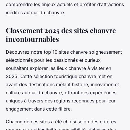
comprendre les enjeux actuels et profiter d’attractions
inédites autour du chanvre.
Classement 2025 des sites chanvre
incontournables
Découvrez notre top 10 sites chanvre soigneusement
sélectionnés pour les passionnés et curieux
souhaitant explorer les lieux chanvre à visiter en
2025. Cette sélection touristique chanvre met en
avant des destinations mêlant histoire, innovation et
culture autour du chanvre, offrant des expériences
uniques à travers des régions reconnues pour leur
engagement dans cette filière.
Chacun de ces sites a été choisi selon des critères
rigoureux : authenticité, accessibilité, richesse des