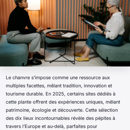
Le chanvre s’impose comme une ressource aux
multiples facettes, mêlant tradition, innovation et
tourisme durable. En 2025, certains sites dédiés à
cette plante offrent des expériences uniques, mêlant
patrimoine, écologie et découverte. Cette sélection
des dix lieux incontournables révèle des pépites à
travers l’Europe et au-delà, parfaites pour