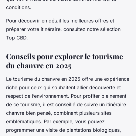
conditions.
Pour découvrir en détail les meilleures offres et
préparer votre itinéraire, consultez notre sélection
Top CBD.
Conseils pour explorer le tourisme
du chanvre en 2025
Le tourisme du chanvre en 2025 offre une expérience
riche pour ceux qui souhaitent allier découverte et
respect de l’environnement. Pour profiter pleinement
de ce tourisme, il est conseillé de suivre un itinéraire
chanvre bien pensé, combinant plusieurs sites
emblématiques. Par exemple, vous pouvez
programmer une visite de plantations biologiques,