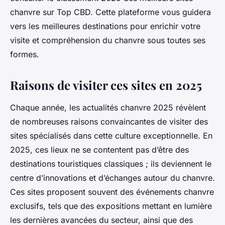
chanvre sur Top CBD. Cette plateforme vous guidera
vers les meilleures destinations pour enrichir votre
visite et compréhension du chanvre sous toutes ses
formes.
Raisons de visiter ces sites en 2025
Chaque année, les actualités chanvre 2025 révèlent
de nombreuses raisons convaincantes de visiter des
sites spécialisés dans cette culture exceptionnelle. En
2025, ces lieux ne se contentent pas d’être des
destinations touristiques classiques ; ils deviennent le
centre d’innovations et d’échanges autour du chanvre.
Ces sites proposent souvent des événements chanvre
exclusifs, tels que des expositions mettant en lumière
les dernières avancées du secteur, ainsi que des