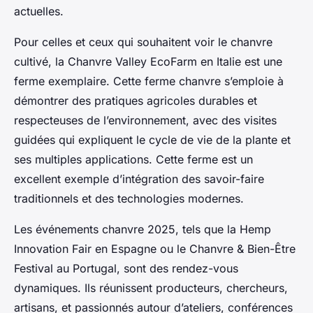
actuelles.
Pour celles et ceux qui souhaitent voir le chanvre
cultivé, la Chanvre Valley EcoFarm en Italie est une
ferme exemplaire. Cette ferme chanvre s’emploie à
démontrer des pratiques agricoles durables et
respecteuses de l’environnement, avec des visites
guidées qui expliquent le cycle de vie de la plante et
ses multiples applications. Cette ferme est un
excellent exemple d’intégration des savoir-faire
traditionnels et des technologies modernes.
Les événements chanvre 2025, tels que la Hemp
Innovation Fair en Espagne ou le Chanvre & Bien-Être
Festival au Portugal, sont des rendez-vous
dynamiques. Ils réunissent producteurs, chercheurs,
artisans, et passionnés autour d’ateliers, conférences