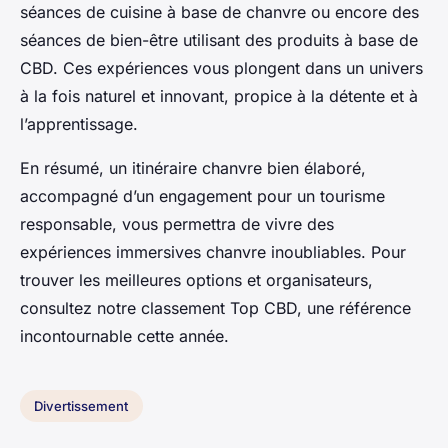
séances de cuisine à base de chanvre ou encore des
séances de bien-être utilisant des produits à base de
CBD. Ces expériences vous plongent dans un univers
à la fois naturel et innovant, propice à la détente et à
l’apprentissage.
En résumé, un itinéraire chanvre bien élaboré,
accompagné d’un engagement pour un tourisme
responsable, vous permettra de vivre des
expériences immersives chanvre inoubliables. Pour
trouver les meilleures options et organisateurs,
consultez notre classement Top CBD, une référence
incontournable cette année.
Divertissement