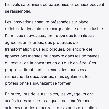
festivals saisonniers où passionnés et curieux peuvent
se rassembler.
Les innovations chanvre présentées sur place
reflètent la dynamique remarquable de cette industrie.
Parmi ces nouveautés, on trouve des techniques
agricoles améliorées, des processus de
transformation plus écologiques, ou encore des
applications inédites du chanvre dans les domaines
du textile, de la construction ou du bien-être. Ces
progrès attirent non seulement les touristes à la
recherche de découvertes, mais également les
professionnels souhaitant se former.
En outre, lors de leurs visites, les voyageurs ont
accès à des ateliers pratiques, des conférences
animées par des experts, et des stages d’initiation