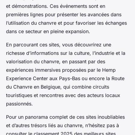
et démonstrations. Ces événements sont en
premières lignes pour présenter les avancées dans
l’utilisation du chanvre et pour favoriser les échanges
dans ce secteur en pleine expansion.
En parcourant ces sites, vous découvrirez une
richesse d’informations sur la culture, l’industrie et la
valorisation du chanvre, en passant par des
expériences immersives proposées par le Hemp
Experience Center aux Pays-Bas ou encore la Route
du Chanvre en Belgique, qui combine circuits
touristiques et rencontres avec des acteurs locaux
passionnés.
Pour un panorama complet de ces sites inoubliables
et d’autres trésors liés au chanvre, n’hésitez pas à
consulter le classement 2025 des meilleurs sites