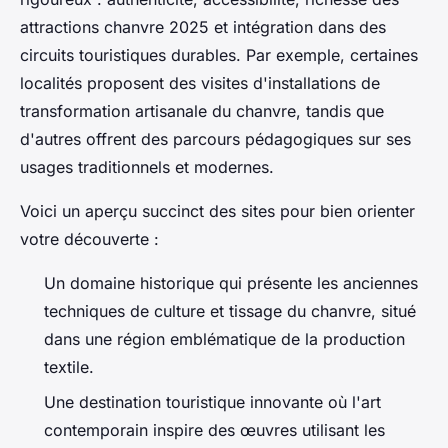
attractions chanvre 2025 et intégration dans des
circuits touristiques durables. Par exemple, certaines
localités proposent des visites d'installations de
transformation artisanale du chanvre, tandis que
d'autres offrent des parcours pédagogiques sur ses
usages traditionnels et modernes.
Voici un aperçu succinct des sites pour bien orienter
votre découverte :
Un domaine historique qui présente les anciennes
techniques de culture et tissage du chanvre, situé
dans une région emblématique de la production
textile.
Une destination touristique innovante où l'art
contemporain inspire des œuvres utilisant les