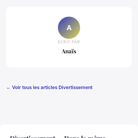
A
ECRIT PAR
Anaïs
← Voir tous les articles Divertissement
Divertissement — Dans la même