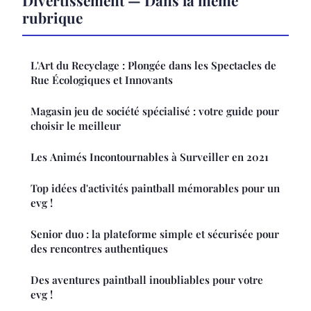
rubrique
L'Art du Recyclage : Plongée dans les Spectacles de
Rue Écologiques et Innovants
Magasin jeu de société spécialisé : votre guide pour
choisir le meilleur
Les Animés Incontournables à Surveiller en 2021
Top idées d'activités paintball mémorables pour un
evg !
Senior duo : la plateforme simple et sécurisée pour
des rencontres authentiques
Des aventures paintball inoubliables pour votre
evg !