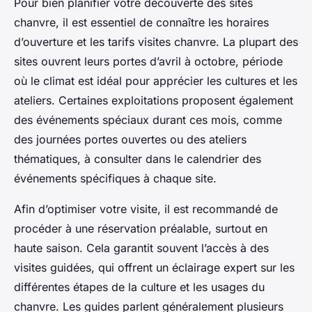
Pour bien planifier votre découverte des sites
chanvre, il est essentiel de connaître les horaires
d’ouverture et les tarifs visites chanvre. La plupart des
sites ouvrent leurs portes d’avril à octobre, période
où le climat est idéal pour apprécier les cultures et les
ateliers. Certaines exploitations proposent également
des événements spéciaux durant ces mois, comme
des journées portes ouvertes ou des ateliers
thématiques, à consulter dans le calendrier des
événements spécifiques à chaque site.
Afin d’optimiser votre visite, il est recommandé de
procéder à une réservation préalable, surtout en
haute saison. Cela garantit souvent l’accès à des
visites guidées, qui offrent un éclairage expert sur les
différentes étapes de la culture et les usages du
chanvre. Les guides parlent généralement plusieurs