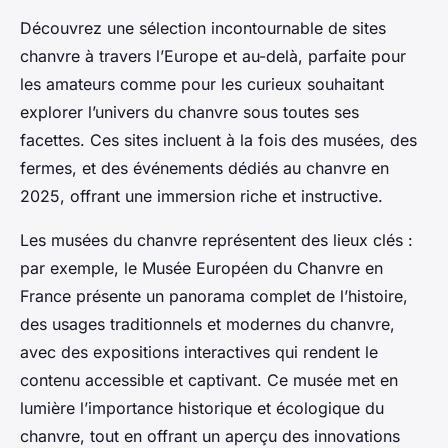
Découvrez une sélection incontournable de sites
chanvre à travers l’Europe et au-delà, parfaite pour
les amateurs comme pour les curieux souhaitant
explorer l’univers du chanvre sous toutes ses
facettes. Ces sites incluent à la fois des musées, des
fermes, et des événements dédiés au chanvre en
2025, offrant une immersion riche et instructive.
Les musées du chanvre représentent des lieux clés :
par exemple, le Musée Européen du Chanvre en
France présente un panorama complet de l’histoire,
des usages traditionnels et modernes du chanvre,
avec des expositions interactives qui rendent le
contenu accessible et captivant. Ce musée met en
lumière l’importance historique et écologique du
chanvre, tout en offrant un aperçu des innovations