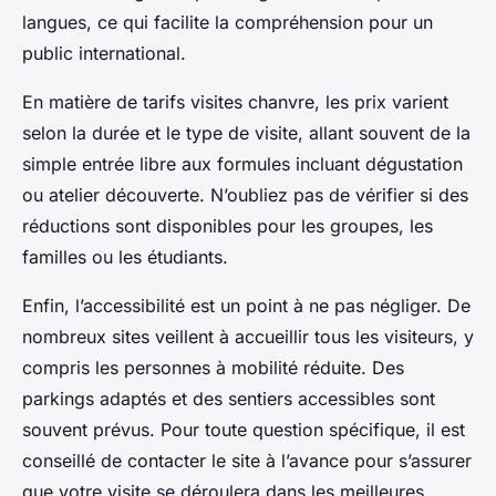
langues, ce qui facilite la compréhension pour un
public international.
En matière de tarifs visites chanvre, les prix varient
selon la durée et le type de visite, allant souvent de la
simple entrée libre aux formules incluant dégustation
ou atelier découverte. N’oubliez pas de vérifier si des
réductions sont disponibles pour les groupes, les
familles ou les étudiants.
Enfin, l’accessibilité est un point à ne pas négliger. De
nombreux sites veillent à accueillir tous les visiteurs, y
compris les personnes à mobilité réduite. Des
parkings adaptés et des sentiers accessibles sont
souvent prévus. Pour toute question spécifique, il est
conseillé de contacter le site à l’avance pour s’assurer
que votre visite se déroulera dans les meilleures