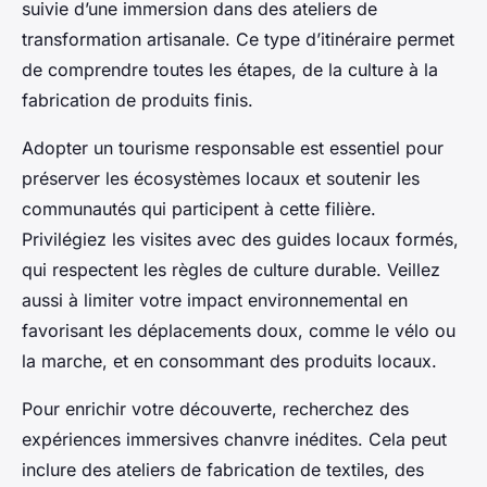
suivie d’une immersion dans des ateliers de
transformation artisanale. Ce type d’itinéraire permet
de comprendre toutes les étapes, de la culture à la
fabrication de produits finis.
Adopter un tourisme responsable est essentiel pour
préserver les écosystèmes locaux et soutenir les
communautés qui participent à cette filière.
Privilégiez les visites avec des guides locaux formés,
qui respectent les règles de culture durable. Veillez
aussi à limiter votre impact environnemental en
favorisant les déplacements doux, comme le vélo ou
la marche, et en consommant des produits locaux.
Pour enrichir votre découverte, recherchez des
expériences immersives chanvre inédites. Cela peut
inclure des ateliers de fabrication de textiles, des