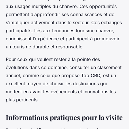
aux usages multiples du chanvre. Ces opportunités
permettent d’approfondir ses connaissances et de
s’impliquer activement dans le secteur. Ces échanges
participatifs, liés aux tendances tourisme chanvre,
enrichissent l’expérience et participent à promouvoir
un tourisme durable et responsable.
Pour ceux qui veulent rester à la pointe des
évolutions dans ce domaine, consulter un classement
annuel, comme celui que propose Top CBD, est un
excellent moyen de choisir les destinations qui
mettent en avant les événements et innovations les
plus pertinents.
Informations pratiques pour la visite